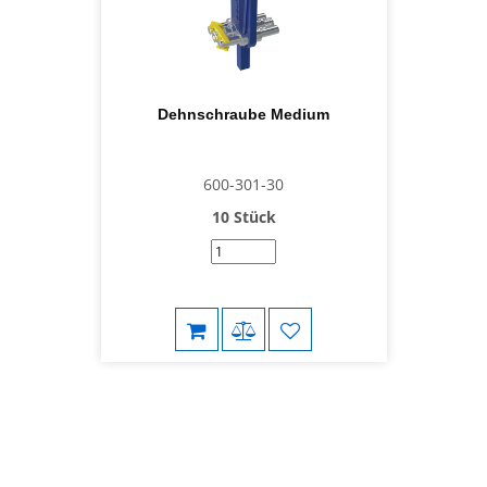
Dehnschraube Medium
600-301-30
10 Stück