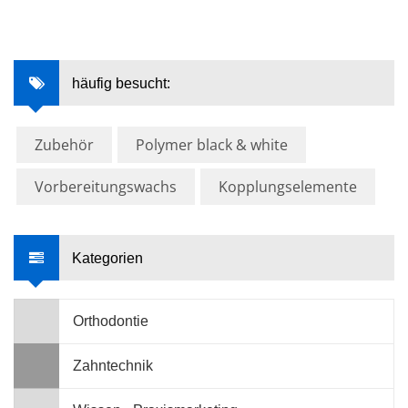
häufig besucht:
Zubehör
Polymer black & white
Vorbereitungswachs
Kopplungselemente
Kategorien
Orthodontie
Zahntechnik