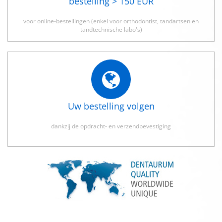
bestelling > 150 EUR
voor online-bestellingen (enkel voor orthodontist, tandartsen en
tandtechnische labo's)
Uw bestelling volgen
dankzij de opdracht- en verzendbevestiging