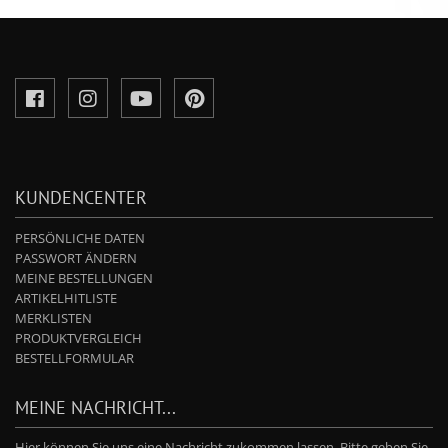
KUNDENCENTER
PERSÖNLICHE DATEN
PASSWORT ÄNDERN
MEINE BESTELLUNGEN
ARTIKELHITLISTE
MERKLISTEN
PRODUKTVERGLEICH
BESTELLFORMULAR
MEINE NACHRICHT...
Hier können Sie uns eine Nachricht zukommen lassen. Bitte geben Sie