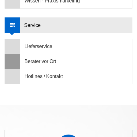
Wissen · Praxismarketing
Service
Lieferservice
Berater vor Ort
Hotlines / Kontakt