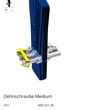
Dehnschraube Medium
REF:
600-321-30