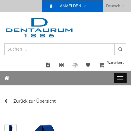
ANMELDEN
Deutsch
Warenkorb
Zurück zur Übersicht