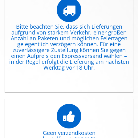
Bitte beachten Sie, dass sich Lieferungen
aufgrund von starkem Verkehr, einer großen
Anzahl an Paketen und möglichen Feiertagen
gelegentlich verzögern können. Für eine
zuverlässigere Zustellung können Sie gegen
einen Aufpreis den Expressversand wählen –
in der Regel erfolgt die Lieferung am nächsten
Werktag vor 18 Uhr.
Geen verzendkosten