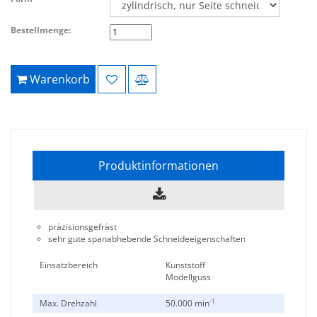
Bestellmenge:
Warenkorb
Produktinformationen
präzisionsgefräst
sehr gute spanabhebende Schneideeigenschaften
Einsatzbereich
Kunststoff
Modellguss
-1
Max. Drehzahl
50.000 min