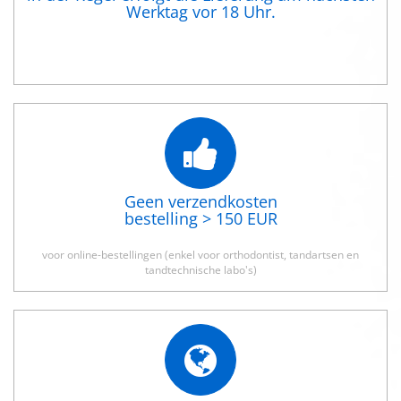
Werktag vor 18 Uhr.
Geen verzendkosten
bestelling > 150 EUR
voor online-bestellingen (enkel voor orthodontist, tandartsen en
tandtechnische labo's)