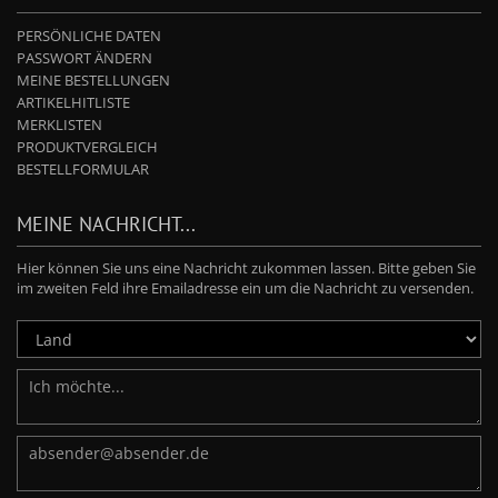
PERSÖNLICHE DATEN
PASSWORT ÄNDERN
MEINE BESTELLUNGEN
ARTIKELHITLISTE
MERKLISTEN
PRODUKTVERGLEICH
BESTELLFORMULAR
MEINE NACHRICHT...
Hier können Sie uns eine Nachricht zukommen lassen. Bitte geben Sie
im zweiten Feld ihre Emailadresse ein um die Nachricht zu versenden.