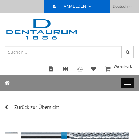
ANMELDEN
Deutsch
Warenkorb
Zurück zur Übersicht