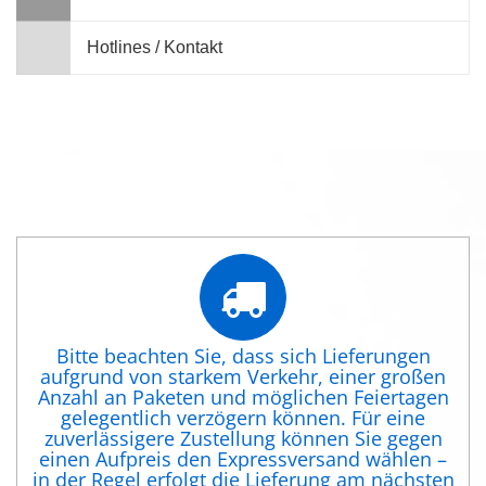
Hotlines / Kontakt
Bitte beachten Sie, dass sich Lieferungen
aufgrund von starkem Verkehr, einer großen
Anzahl an Paketen und möglichen Feiertagen
gelegentlich verzögern können. Für eine
zuverlässigere Zustellung können Sie gegen
einen Aufpreis den Expressversand wählen –
in der Regel erfolgt die Lieferung am nächsten