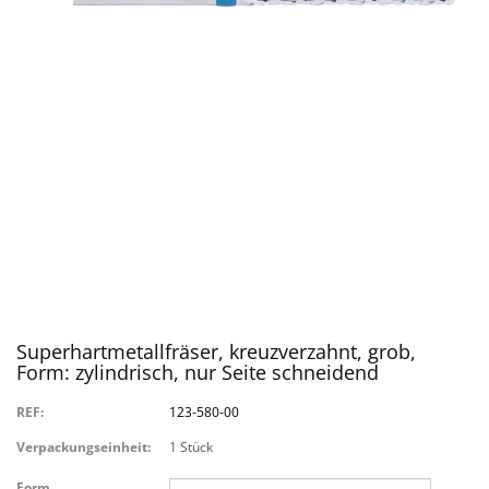
Superhartmetallfräser, kreuzverzahnt, grob,
Form: zylindrisch, nur Seite schneidend
REF:
123-580-00
Verpackungseinheit:
1 Stück
Form