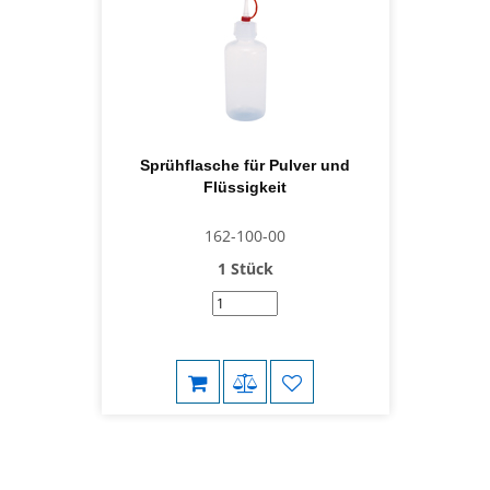
Sprühflasche für Pulver und
Flüssigkeit
162-100-00
1 Stück