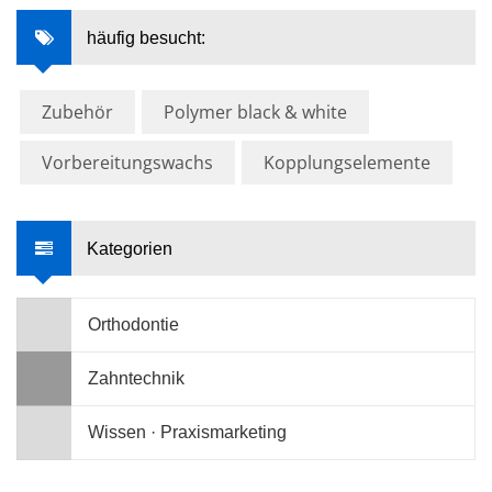
häufig besucht:
Zubehör
Polymer black & white
Vorbereitungswachs
Kopplungselemente
Kategorien
Orthodontie
Zahntechnik
Wissen · Praxismarketing