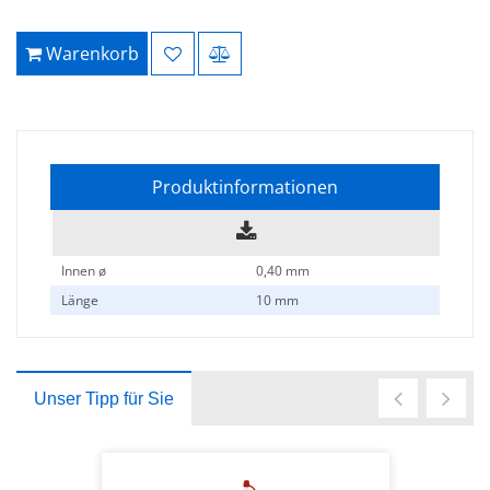
Warenkorb
Produktinformationen
Innen ø
0,40 mm
Länge
10 mm
Unser Tipp für Sie