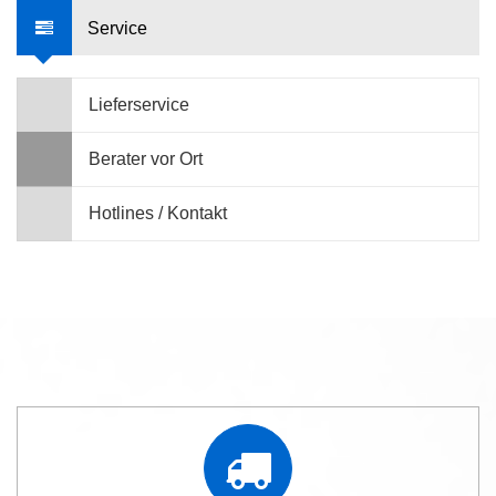
Service
Lieferservice
Berater vor Ort
Hotlines / Kontakt