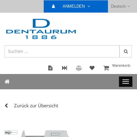
ANMELDEN
Deutsch
Warenkorb
Zurück zur Übersicht