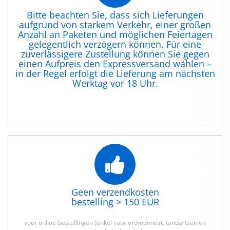
Bitte beachten Sie, dass sich Lieferungen
aufgrund von starkem Verkehr, einer großen
Anzahl an Paketen und möglichen Feiertagen
gelegentlich verzögern können. Für eine
zuverlässigere Zustellung können Sie gegen
einen Aufpreis den Expressversand wählen –
in der Regel erfolgt die Lieferung am nächsten
Werktag vor 18 Uhr.
Geen verzendkosten
bestelling > 150 EUR
voor online-bestellingen (enkel voor orthodontist, tandartsen en