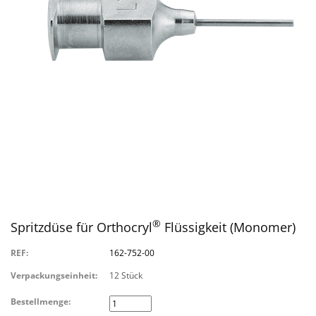
®
Spritzdüse für Orthocryl
Flüssigkeit (Monomer)
REF:
162-752-00
Verpackungseinheit:
12 Stück
Bestellmenge: