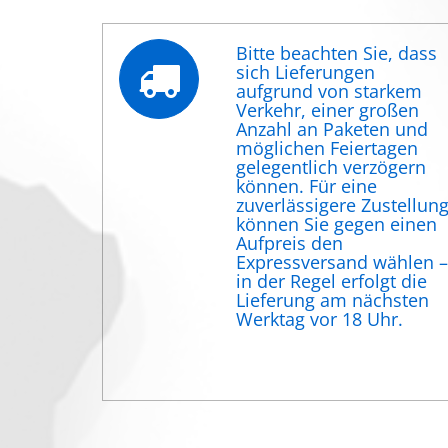
Bitte beachten Sie, dass
sich Lieferungen
aufgrund von starkem
Verkehr, einer großen
Anzahl an Paketen und
möglichen Feiertagen
gelegentlich verzögern
können. Für eine
zuverlässigere Zustellun
können Sie gegen einen
Aufpreis den
Expressversand wählen –
in der Regel erfolgt die
Lieferung am nächsten
Werktag vor 18 Uhr.