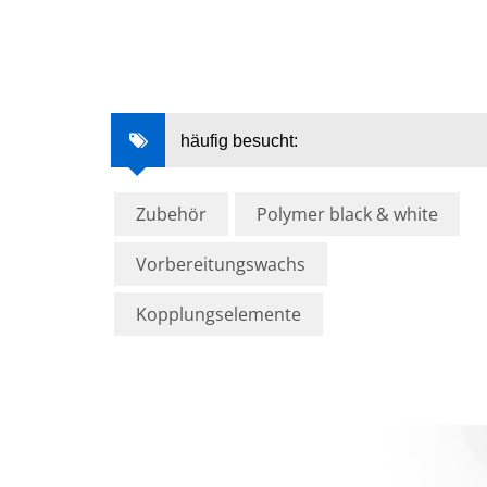
häufig besucht:
Zubehör
Polymer black & white
Vorbereitungswachs
Kopplungselemente