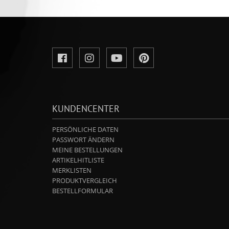
KUNDENCENTER
PERSÖNLICHE DATEN
PASSWORT ÄNDERN
MEINE BESTELLUNGEN
ARTIKELHITLISTE
MERKLISTEN
PRODUKTVERGLEICH
BESTELLFORMULAR