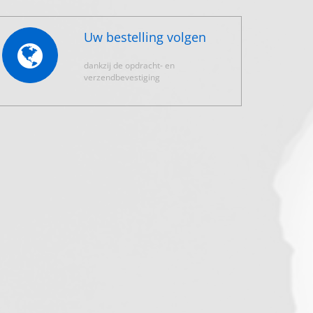
Uw bestelling volgen
dankzij de opdracht- en
verzendbevestiging