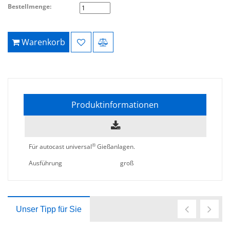
Bestellmenge:
Warenkorb
Produktinformationen
®
Für autocast universal
Gießanlagen.
Ausführung
groß
Unser Tipp für Sie