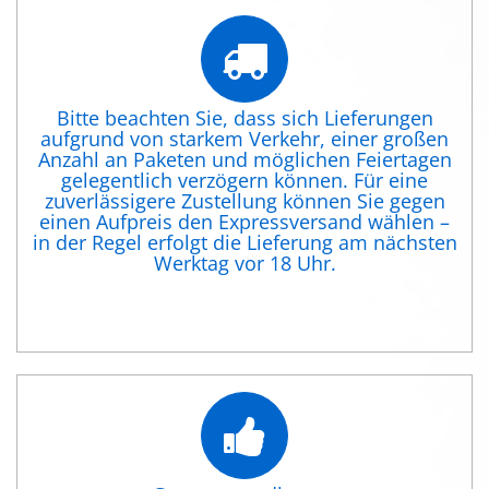
Bitte beachten Sie, dass sich Lieferungen
aufgrund von starkem Verkehr, einer großen
Anzahl an Paketen und möglichen Feiertagen
gelegentlich verzögern können. Für eine
zuverlässigere Zustellung können Sie gegen
einen Aufpreis den Expressversand wählen –
in der Regel erfolgt die Lieferung am nächsten
Werktag vor 18 Uhr.