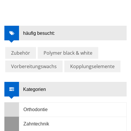
häufig besucht:
Zubehör
Polymer black & white
Vorbereitungswachs
Kopplungselemente
Kategorien
Orthodontie
Zahntechnik