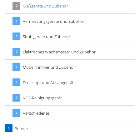
Gießgeräte und Zubehör
Vermessungsgeräte und Zubehör
Strahlgeräte und Zubehör
Elektrisches Wachsmesser und Zubehör
Modelltrimmer und Zubehör
Drucktopf und Absauggerät
KFO-Reinigungsgerät
Verschiedenes
Service