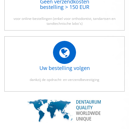
Geen verzendkosten
bestelling > 150 EUR
voor online-bestellingen (enkel voor orthodontist, tandartsen en
tandtechnische labo's)
Uw bestelling volgen
dankzij de opdracht- en verzendbevestiging