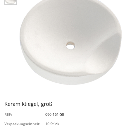
Keramiktiegel, groß
REF:
090-161-50
Verpackungseinheit:
10 Stück