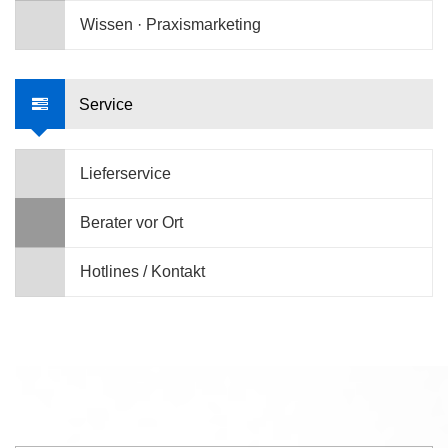
Wissen · Praxismarketing
Service
Lieferservice
Berater vor Ort
Hotlines / Kontakt