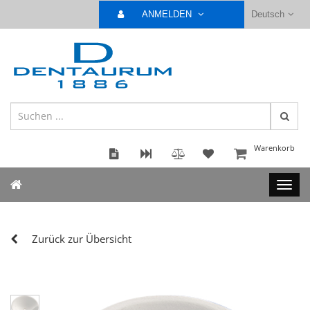
ANMELDEN
Deutsch
Warenkorb
Zurück zur Übersicht