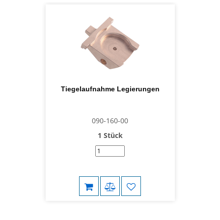
Tiegelaufnahme Legierungen
090-160-00
1 Stück