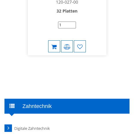
120-027-00
32 Platten
Zahntechnik
Digitale Zahntechnik