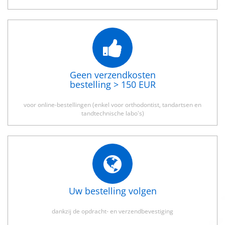
Geen verzendkosten
bestelling > 150 EUR
voor online-bestellingen (enkel voor orthodontist, tandartsen en
tandtechnische labo's)
Uw bestelling volgen
dankzij de opdracht- en verzendbevestiging