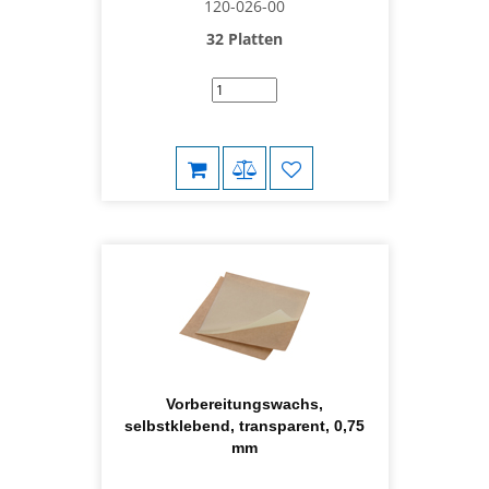
120-026-00
32 Platten
Vorbereitungswachs,
selbstklebend, transparent, 0,75
mm