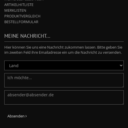
ARTIKELHITLISTE
MERKLISTEN
PRODUKTVERGLEICH
BESTELLFORMULAR
MEINE NACHRICHT...
Hier können Sie uns eine Nachricht zukommen lassen. Bitte geben Sie
im zweiten Feld ihre Emailadresse ein um die Nachricht zu versenden.
Absenden