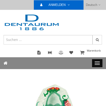
ANMELDEN
Deutsch
Warenkorb