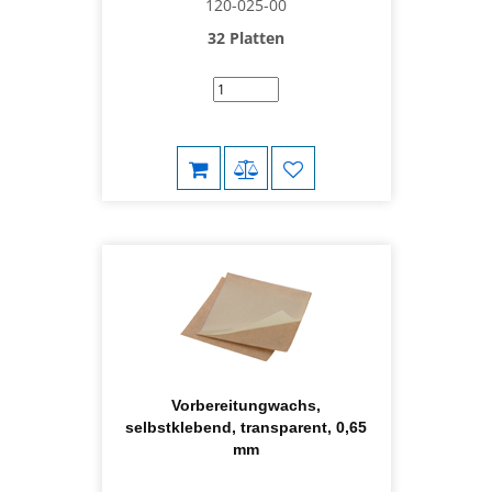
120-025-00
32 Platten
Vorbereitungwachs,
selbstklebend, transparent, 0,65
mm