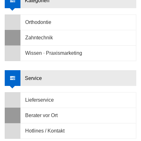
Kategorien
Orthodontie
Zahntechnik
Wissen · Praxismarketing
Service
Lieferservice
Berater vor Ort
Hotlines / Kontakt