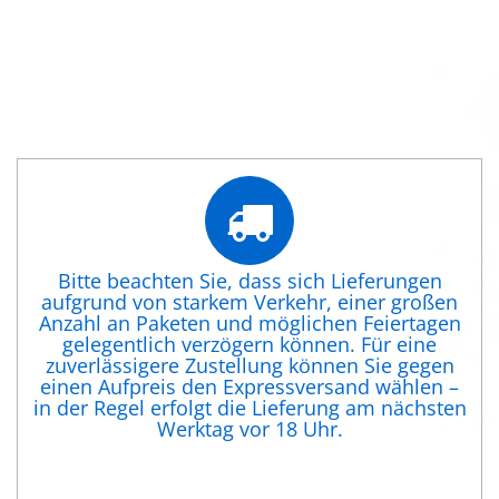
Bitte beachten Sie, dass sich Lieferungen
aufgrund von starkem Verkehr, einer großen
Anzahl an Paketen und möglichen Feiertagen
gelegentlich verzögern können. Für eine
zuverlässigere Zustellung können Sie gegen
einen Aufpreis den Expressversand wählen –
in der Regel erfolgt die Lieferung am nächsten
Werktag vor 18 Uhr.