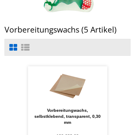
Vorbereitungswachs (
5
Artikel)
Vorbereitungwachs,
selbstklebend, transparent, 0,30
mm