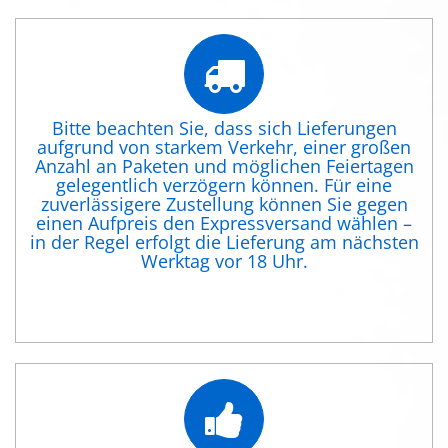
Bitte beachten Sie, dass sich Lieferungen
aufgrund von starkem Verkehr, einer großen
Anzahl an Paketen und möglichen Feiertagen
gelegentlich verzögern können. Für eine
zuverlässigere Zustellung können Sie gegen
einen Aufpreis den Expressversand wählen –
in der Regel erfolgt die Lieferung am nächsten
Werktag vor 18 Uhr.