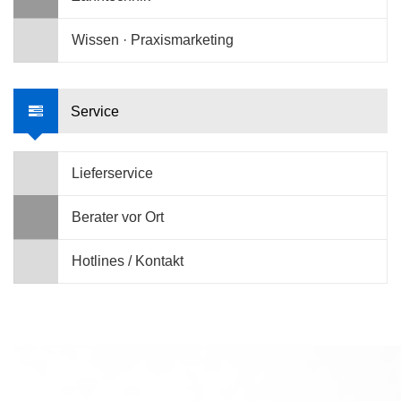
Wissen · Praxismarketing
Service
Lieferservice
Berater vor Ort
Hotlines / Kontakt