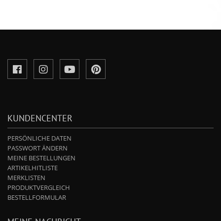
KUNDENCENTER
PERSÖNLICHE DATEN
PASSWORT ÄNDERN
MEINE BESTELLUNGEN
ARTIKELHITLISTE
MERKLISTEN
PRODUKTVERGLEICH
BESTELLFORMULAR