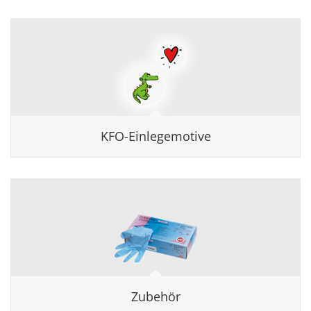
KFO-Einlegemotive
Zubehör