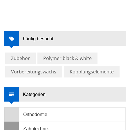
häufig besucht:
Zubehör
Polymer black & white
Vorbereitungswachs
Kopplungselemente
Kategorien
Orthodontie
Zahntechnik