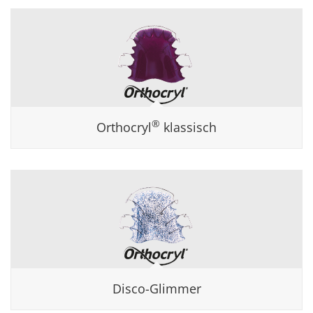
®
Orthocryl
klassisch
Disco-Glimmer