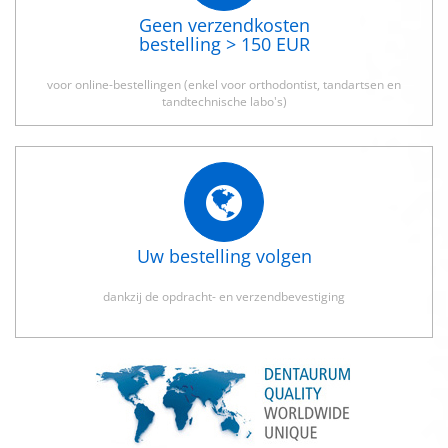
Geen verzendkosten
bestelling > 150 EUR
voor online-bestellingen (enkel voor orthodontist, tandartsen en
tandtechnische labo's)
Uw bestelling volgen
dankzij de opdracht- en verzendbevestiging