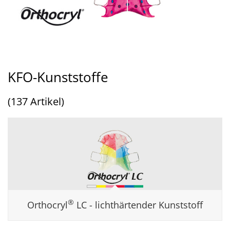
KFO-Kunststoffe
(137 Artikel)
®
Orthocryl
LC - lichthärtender Kunststoff