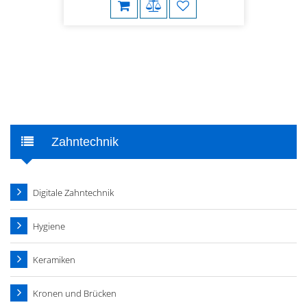
Zahntechnik
Digitale Zahntechnik
Hygiene
Keramiken
Kronen und Brücken