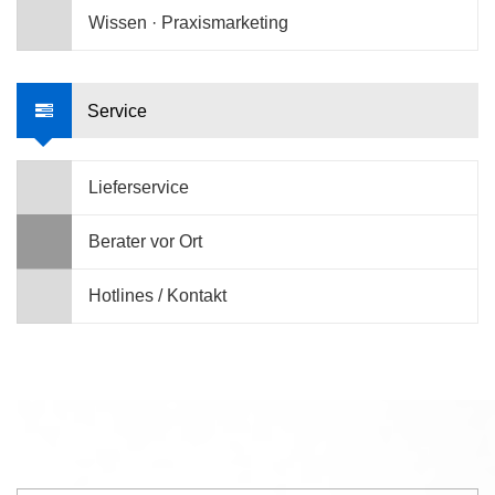
Wissen · Praxismarketing
Service
Lieferservice
Berater vor Ort
Hotlines / Kontakt