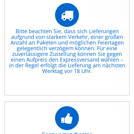
Bitte beachten Sie, dass sich Lieferungen
aufgrund von starkem Verkehr, einer großen
Anzahl an Paketen und möglichen Feiertagen
gelegentlich verzögern können. Für eine
zuverlässigere Zustellung können Sie gegen
einen Aufpreis den Expressversand wählen –
in der Regel erfolgt die Lieferung am nächsten
Werktag vor 18 Uhr.