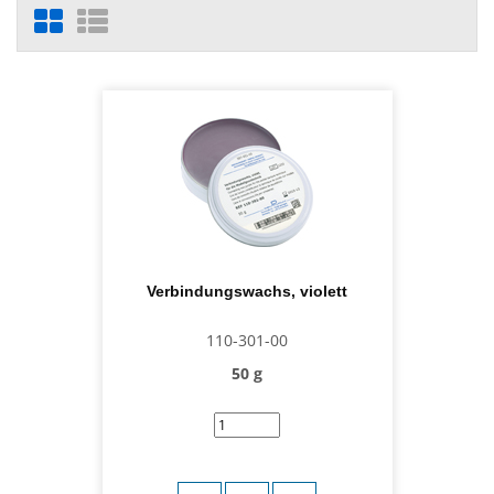
Verbindungswachs, violett
110-301-00
50 g