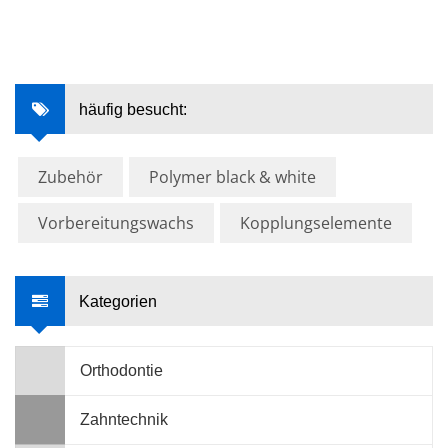
häufig besucht:
Zubehör
Polymer black & white
Vorbereitungswachs
Kopplungselemente
Kategorien
Orthodontie
Zahntechnik