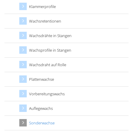
Klammerprofile
Wachsretentionen
Wachsdrähte in Stangen
Wachsprofile in Stangen
Wachsdraht auf Rolle
Plattenwachse
Vorbereitungswachs
Auflegewachs
Sonderwachse