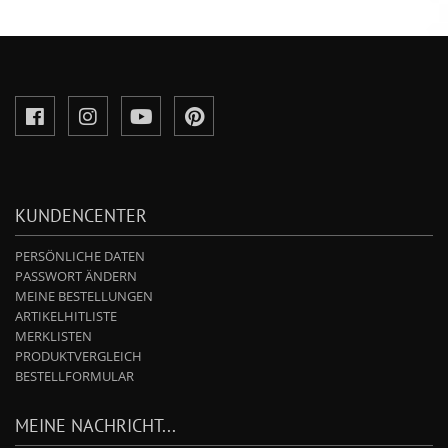
KUNDENCENTER
PERSÖNLICHE DATEN
PASSWORT ÄNDERN
MEINE BESTELLUNGEN
ARTIKELHITLISTE
MERKLISTEN
PRODUKTVERGLEICH
BESTELLFORMULAR
MEINE NACHRICHT...