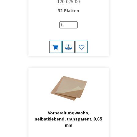
120-025-00
32 Platten
Vorbereitungwachs,
selbstklebend, transparent, 0,65
mm