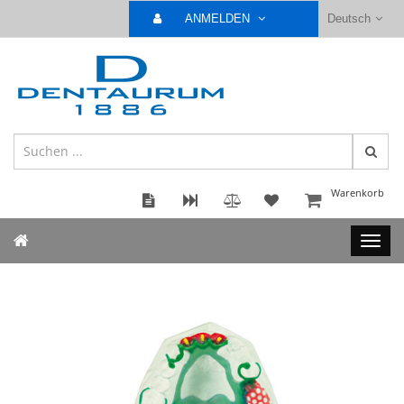
ANMELDEN
Deutsch
Warenkorb