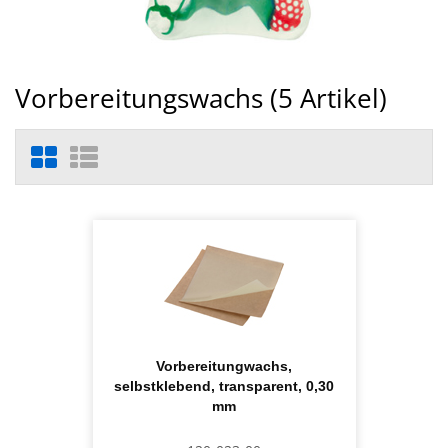
Vorbereitungswachs (
5
Artikel)
Vorbereitungwachs,
selbstklebend, transparent, 0,30
mm