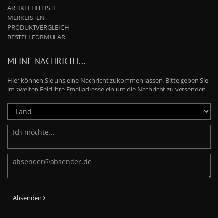
ARTIKELHITLISTE
MERKLISTEN
PRODUKTVERGLEICH
BESTELLFORMULAR
MEINE NACHRICHT...
Hier können Sie uns eine Nachricht zukommen lassen. Bitte geben Sie
im zweiten Feld ihre Emailadresse ein um die Nachricht zu versenden.
Absenden