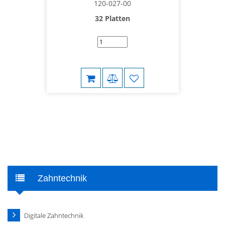
120-027-00
32 Platten
Zahntechnik
Digitale Zahntechnik