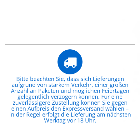
Bitte beachten Sie, dass sich Lieferungen
aufgrund von starkem Verkehr, einer großen
Anzahl an Paketen und möglichen Feiertagen
gelegentlich verzögern können. Für eine
zuverlässigere Zustellung können Sie gegen
einen Aufpreis den Expressversand wählen –
in der Regel erfolgt die Lieferung am nächsten
Werktag vor 18 Uhr.