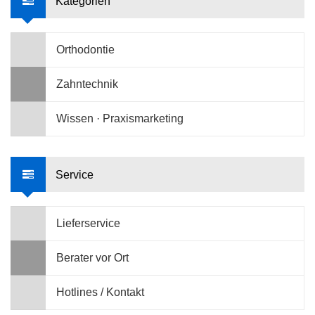
Kategorien
Orthodontie
Zahntechnik
Wissen · Praxismarketing
Service
Lieferservice
Berater vor Ort
Hotlines / Kontakt