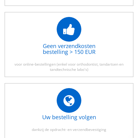
Geen verzendkosten
bestelling > 150 EUR
voor online-bestellingen (enkel voor orthodontist, tandartsen en
tandtechnische labo's)
Uw bestelling volgen
dankzij de opdracht- en verzendbevestiging