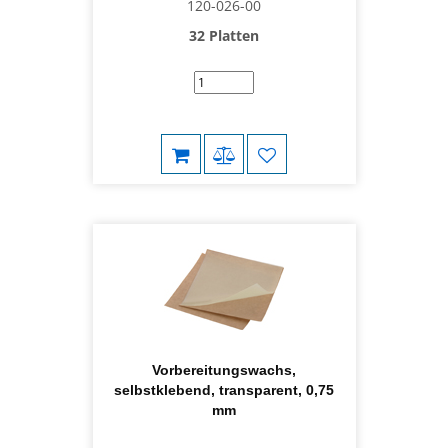
120-026-00
32 Platten
Vorbereitungswachs,
selbstklebend, transparent, 0,75
mm