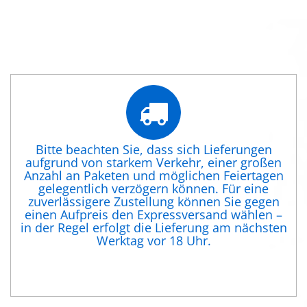
Bitte beachten Sie, dass sich Lieferungen
aufgrund von starkem Verkehr, einer großen
Anzahl an Paketen und möglichen Feiertagen
gelegentlich verzögern können. Für eine
zuverlässigere Zustellung können Sie gegen
einen Aufpreis den Expressversand wählen –
in der Regel erfolgt die Lieferung am nächsten
Werktag vor 18 Uhr.