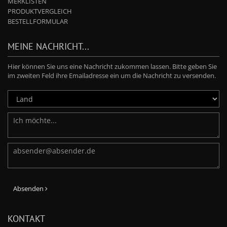
MERKLISTEN
PRODUKTVERGLEICH
BESTELLFORMULAR
MEINE NACHRICHT...
Hier können Sie uns eine Nachricht zukommen lassen. Bitte geben Sie
im zweiten Feld ihre Emailadresse ein um die Nachricht zu versenden.
Absenden
KONTAKT