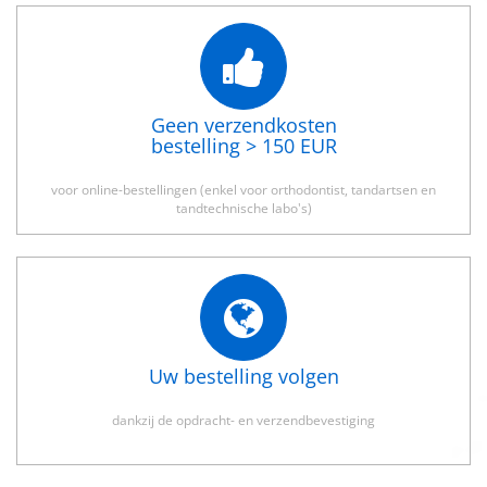
Geen verzendkosten
bestelling > 150 EUR
voor online-bestellingen (enkel voor orthodontist, tandartsen en
tandtechnische labo's)
Uw bestelling volgen
dankzij de opdracht- en verzendbevestiging