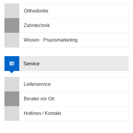
Orthodontie
Zahntechnik
Wissen · Praxismarketing
Service
Lieferservice
Berater vor Ort
Hotlines / Kontakt