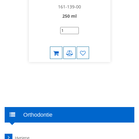
161-139-00
250 ml
Orthodontie
Hygiene