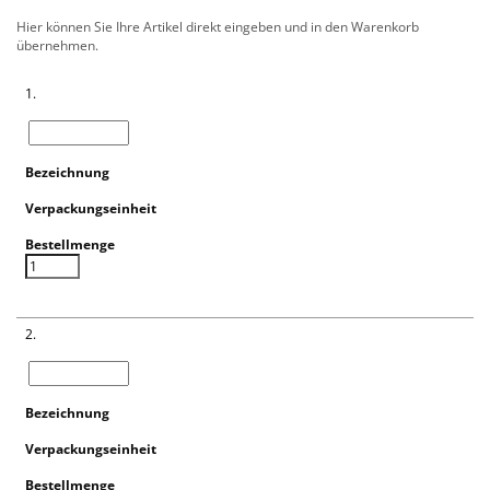
Hier können Sie Ihre Artikel direkt eingeben und in den Warenkorb
übernehmen.
1.
2.