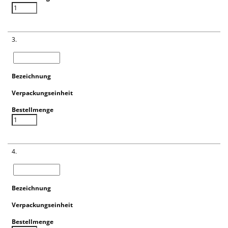
3.
4.