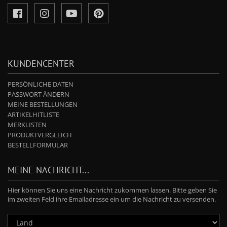
KUNDENCENTER
PERSÖNLICHE DATEN
PASSWORT ÄNDERN
MEINE BESTELLUNGEN
ARTIKELHITLISTE
MERKLISTEN
PRODUKTVERGLEICH
BESTELLFORMULAR
MEINE NACHRICHT...
Hier können Sie uns eine Nachricht zukommen lassen. Bitte geben Sie
im zweiten Feld ihre Emailadresse ein um die Nachricht zu versenden.