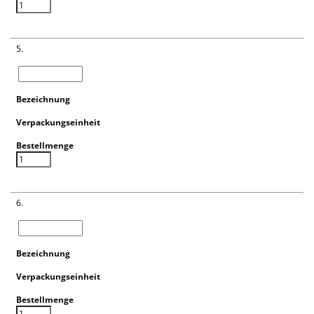
5.
6.