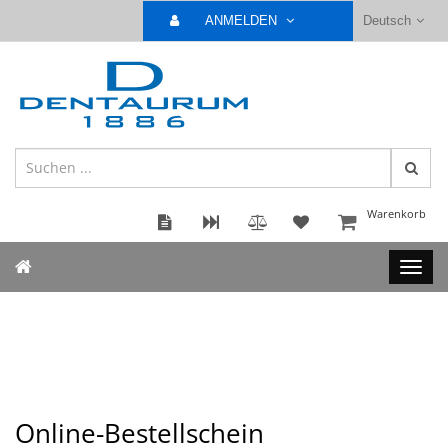
ANMELDEN
Deutsch
Warenkorb
Online-Bestellschein