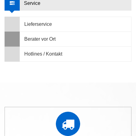
Service
Lieferservice
Berater vor Ort
Hotlines / Kontakt