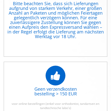
Bitte beachten Sie, dass sich Lieferungen
aufgrund von starkem Verkehr, einer großen
Anzahl an Paketen und möglichen Feiertagen
gelegentlich verzögern können. Für eine
zuverlässigere Zustellung können Sie gegen
einen Aufpreis den Expressversand wählen –
in der Regel erfolgt die Lieferung am nächsten
Werktag vor 18 Uhr.
Geen verzendkosten
bestelling > 150 EUR
voor online-bestellingen (enkel voor orthodontist, tandartsen en
tandtechnische labo's)