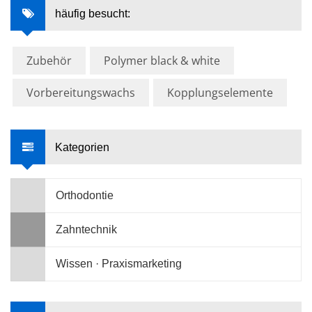
häufig besucht:
Zubehör
Polymer black & white
Vorbereitungswachs
Kopplungselemente
Kategorien
Orthodontie
Zahntechnik
Wissen · Praxismarketing