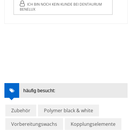
ICH BIN NOCH KEIN KUNDE BEI DENTAURUM
BENELUX
häufig besucht:
Zubehör
Polymer black & white
Vorbereitungswachs
Kopplungselemente