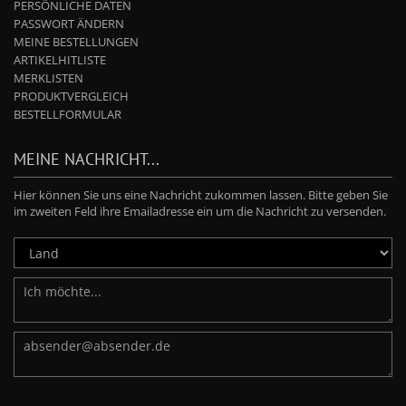
PERSÖNLICHE DATEN
PASSWORT ÄNDERN
MEINE BESTELLUNGEN
ARTIKELHITLISTE
MERKLISTEN
PRODUKTVERGLEICH
BESTELLFORMULAR
MEINE NACHRICHT...
Hier können Sie uns eine Nachricht zukommen lassen. Bitte geben Sie
im zweiten Feld ihre Emailadresse ein um die Nachricht zu versenden.