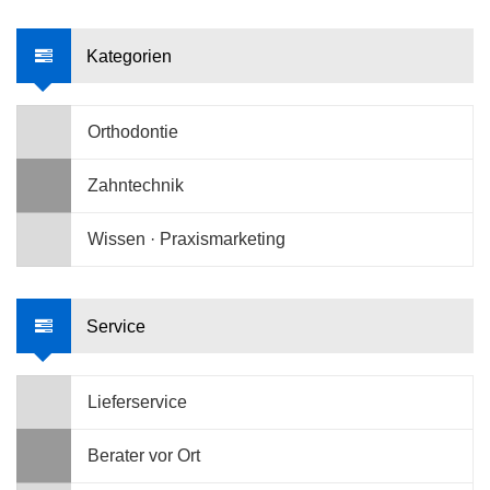
Kategorien
Orthodontie
Zahntechnik
Wissen · Praxismarketing
Service
Lieferservice
Berater vor Ort