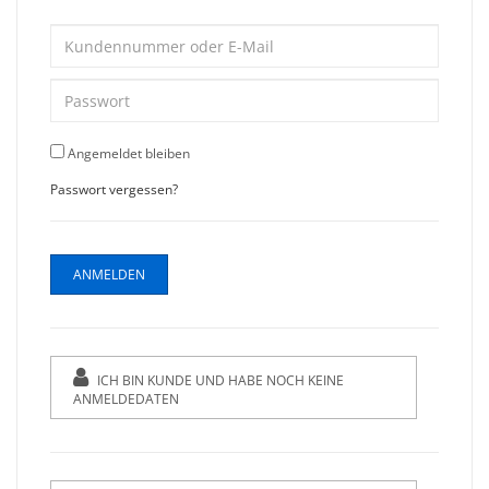
Angemeldet bleiben
Passwort vergessen?
ICH BIN KUNDE UND HABE NOCH KEINE
ANMELDEDATEN