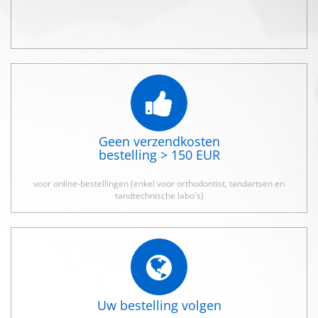
Geen verzendkosten
bestelling > 150 EUR
voor online-bestellingen (enkel voor orthodontist, tandartsen en
tandtechnische labo's)
Uw bestelling volgen