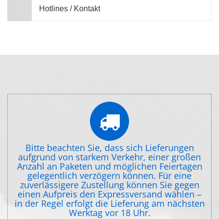
Hotlines / Kontakt
Bitte beachten Sie, dass sich Lieferungen
aufgrund von starkem Verkehr, einer großen
Anzahl an Paketen und möglichen Feiertagen
gelegentlich verzögern können. Für eine
zuverlässigere Zustellung können Sie gegen
einen Aufpreis den Expressversand wählen –
in der Regel erfolgt die Lieferung am nächsten
Werktag vor 18 Uhr.