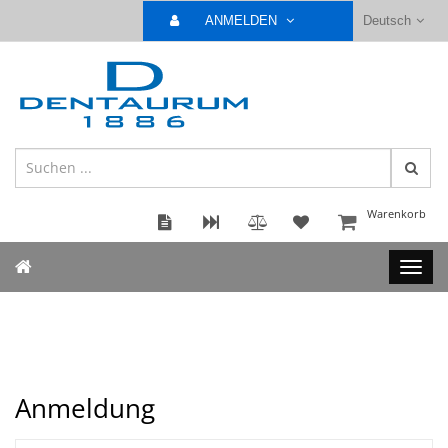
ANMELDEN
Deutsch
Warenkorb
Anmeldung